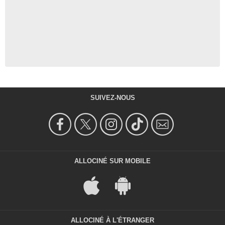
SUIVEZ-NOUS
ALLOCINÉ SUR MOBILE
ALLOCINÉ À L'ÉTRANGER