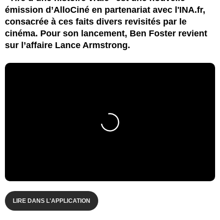
émission d’AlloCiné en partenariat avec l'INA.fr,
consacrée à ces faits divers revisités par le
cinéma. Pour son lancement, Ben Foster revient
sur l’affaire Lance Armstrong.
LIRE DANS L'APPLICATION