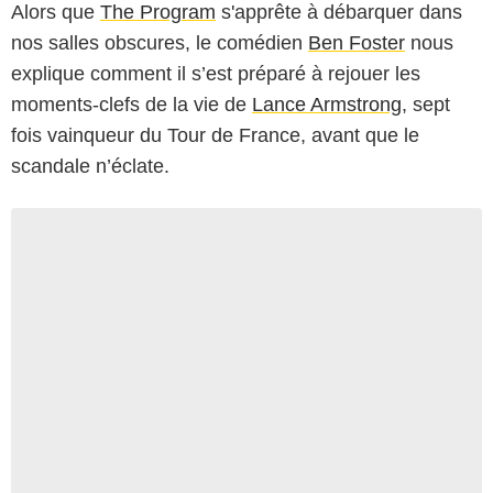
Alors que
The Program
s'apprête à débarquer dans
nos salles obscures, le comédien
Ben Foster
nous
explique comment il s’est préparé à rejouer les
moments-clefs de la vie de
Lance Armstrong
, sept
fois vainqueur du Tour de France, avant que le
scandale n’éclate.