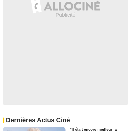
Dernières Actus Ciné
"Il était encore meilleur la