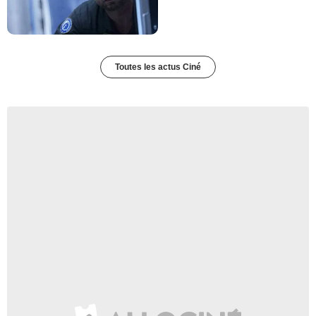
Toutes les actus Ciné