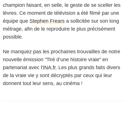
champion faisant, en selle, le geste de se sceller les
lèvres. Ce moment de télévision a été filmé par une
équipe que
Stephen Frears
a sollicitée sur son long
métrage, afin de le reproduire le plus précisément
possible.
Ne manquez pas les prochaines trouvailles de notre
nouvelle émission "Tiré d’une histoire vraie" en
partenariat avec
l'INA.fr
. Les plus grands faits divers
de la vraie vie y sont décryptés par ceux qui leur
donnent tout leur sens, au cinéma !