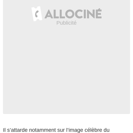
Il s’attarde notamment sur l’image célèbre du