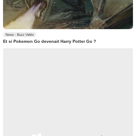
News - Buzz Vidéo
Et si Pokemon Go devenait Harry Potter Go ?