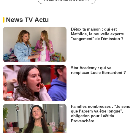
News TV Actu
Détox ta maison : qui est
Mathilde, la nouvelle experte
"rangement" de l'émission ?
Star Academy : qui va
remplacer Lucie Bernardoni ?
Familles nombreuses : "Je sens
que l’aprem va être longue",
obligation pour Laëtitia
Provenchère