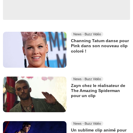
News - Buzz Vidéo
Channing Tatum danse pour
Pink dans son nouveau clip
coloré !
News - Buzz Vidéo
Zayn chez le réalisateur de
The Amazing Spiderman
pour un clip
News - Buzz Vidéo
Un sublime clip animé pour