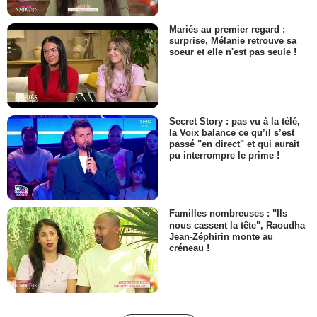
Mariés au premier regard :
surprise, Mélanie retrouve sa
soeur et elle n'est pas seule !
Secret Story : pas vu à la télé,
la Voix balance ce qu’il s’est
passé "en direct" et qui aurait
pu interrompre le prime !
Familles nombreuses : "Ils
nous cassent la tête", Raoudha
Jean-Zéphirin monte au
créneau !