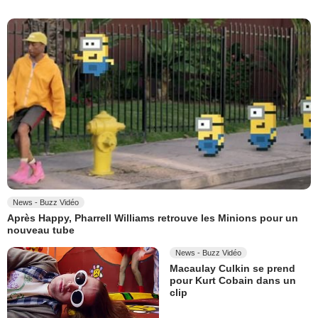
News - Buzz Vidéo
Après Happy, Pharrell Williams retrouve les Minions pour un
nouveau tube
News - Buzz Vidéo
Macaulay Culkin se prend
pour Kurt Cobain dans un
clip