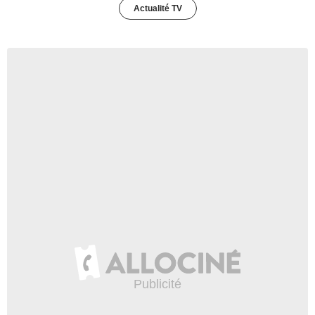
Actualité TV