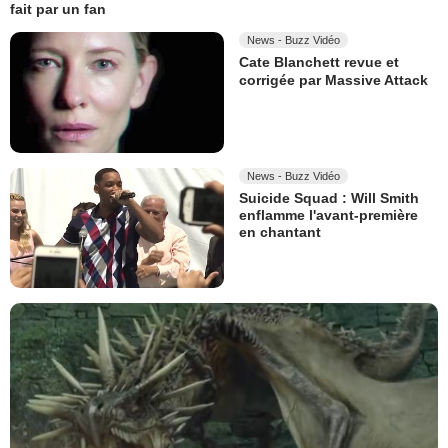
fait par un fan
News - Buzz Vidéo
Cate Blanchett revue et
corrigée par Massive Attack
News - Buzz Vidéo
Suicide Squad : Will Smith
enflamme l'avant-première
en chantant