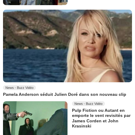
News - Buzz Vidéo
Pamela Anderson séduit Julien Doré dans son nouveau clip
News - Buzz Vidéo
Pulp Fiction ou Autant en
emporte le vent revisités par
James Corden et John
Krasinski