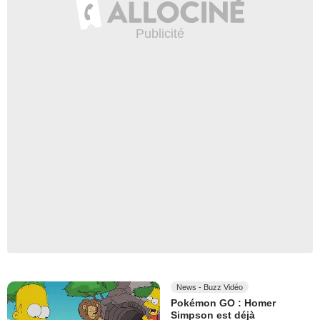
News - Buzz Vidéo
Pokémon GO : Homer
Simpson est déjà