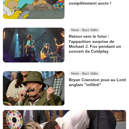
complètement accro !
News - Buzz Vidéo
Retour vers le futur :
l'apparition surprise de
Michael J. Fox pendant un
concert de Coldplay
News - Buzz Vidéo
Bryan Cranston joue au Lord
anglais "infiltré"