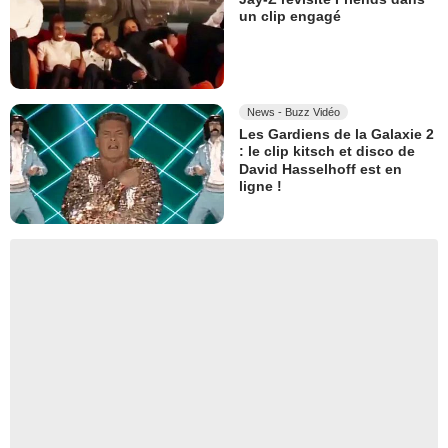
un clip engagé
News - Buzz Vidéo
Les Gardiens de la Galaxie 2
: le clip kitsch et disco de
David Hasselhoff est en
ligne !