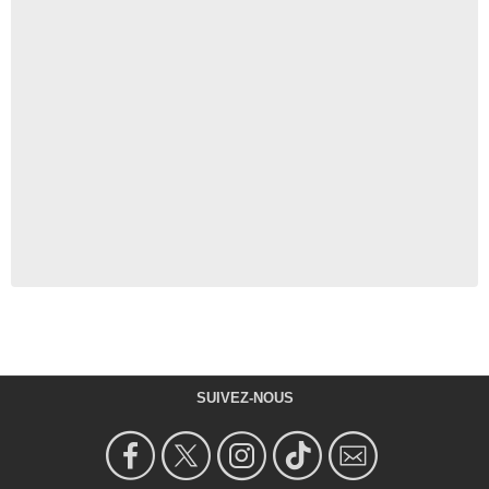
SUIVEZ-NOUS