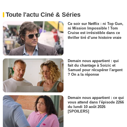
Toute l'actu Ciné & Séries
Ce soir sur Netflix : ni Top Gun,
ni Mission Impossible ! Tom
Cruise est irrésistible dans ce
thriller tiré d’une histoire vraie
Demain nous appartient : qui
fait du chantage à Soizic et
Samuel pour récupérer l'argent
? On a la réponse
Demain nous appartient : ce qui
vous attend dans l'épisode 2266
du lundi 10 août 2026
[SPOILERS]