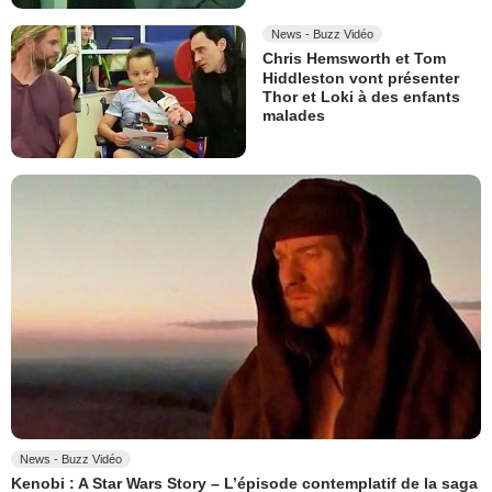
News - Buzz Vidéo
Chris Hemsworth et Tom
Hiddleston vont présenter
Thor et Loki à des enfants
malades
News - Buzz Vidéo
Kenobi : A Star Wars Story – L’épisode contemplatif de la saga