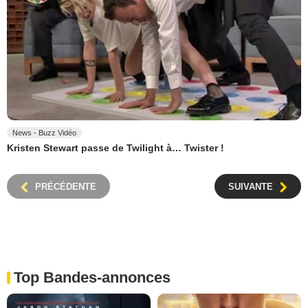
News - Buzz Vidéo
Kristen Stewart passe de Twilight à… Twister !
PRÉCÉDENTE
SUIVANTE
Top Bandes-annonces