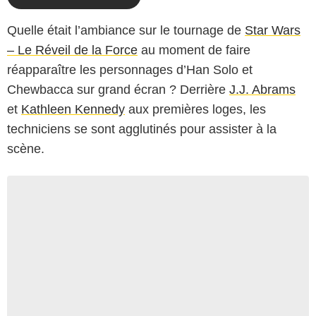
Quelle était l’ambiance sur le tournage de
Star Wars
– Le Réveil de la Force
au moment de faire
réapparaître les personnages d’Han Solo et
Chewbacca sur grand écran ? Derrière
J.J. Abrams
et
Kathleen Kennedy
aux premières loges, les
techniciens se sont agglutinés pour assister à la
scène.