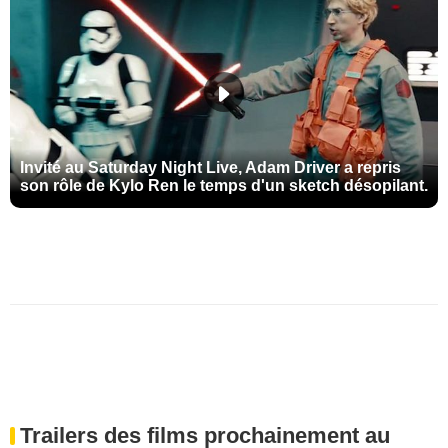
Invité au Saturday Night Live, Adam Driver a repris
son rôle de Kylo Ren le temps d'un sketch désopilant.
Trailers des films prochainement au