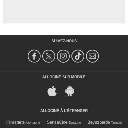
SUIVEZ-NOUS
ALLOCINÉ SUR MOBILE
ALLOCINÉ À L'ÉTRANGER
Filmstarts
SensaCine
Beyazperde
Allemagne
Espagne
Turquie