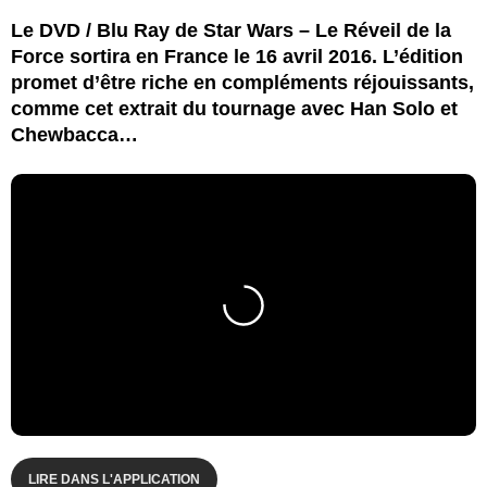
Le DVD / Blu Ray de Star Wars – Le Réveil de la
Force sortira en France le 16 avril 2016. L’édition
promet d’être riche en compléments réjouissants,
comme cet extrait du tournage avec Han Solo et
Chewbacca…
LIRE DANS L'APPLICATION