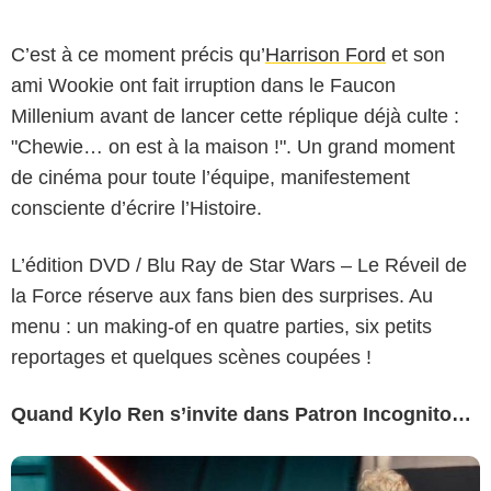
C’est à ce moment précis qu’
Harrison Ford
et son
ami Wookie ont fait irruption dans le Faucon
Millenium avant de lancer cette réplique déjà culte :
"Chewie… on est à la maison !". Un grand moment
de cinéma pour toute l’équipe, manifestement
consciente d’écrire l’Histoire.
L’édition DVD / Blu Ray de Star Wars – Le Réveil de
la Force réserve aux fans bien des surprises. Au
menu : un making-of en quatre parties, six petits
reportages et quelques scènes coupées !
Quand Kylo Ren s’invite dans Patron Incognito…