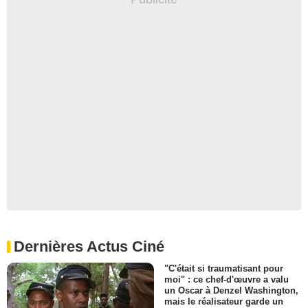
Dernières Actus Ciné
"C'était si traumatisant pour
moi" : ce chef-d'œuvre a valu
un Oscar à Denzel Washington,
mais le réalisateur garde un