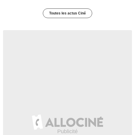
Toutes les actus Ciné