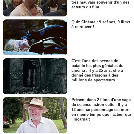
très mauvais souvenir d'un des
acteurs du film
Quiz Cinéma : 9 scènes, 9 films
à retrouver !
C'est l'une des scènes de
bataille les plus géniales du
cinéma : il y a 25 ans, elle a
donné des frissons à des
millions de spectateurs
Présent dans 2 films d'une saga
de science-fiction culte ! Il y a
12 ans, ce personnage est mort
en même temps que l'acteur qui
l'incarnait