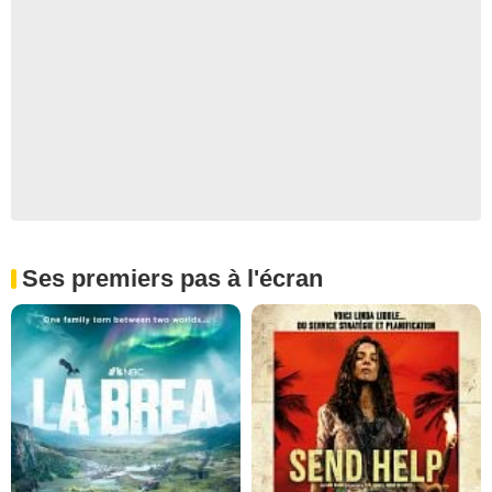
Ses premiers pas à l'écran