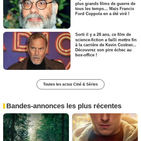
plus grands films de guerre de
tous les temps… Mais Francis
Ford Coppola en a été viré !
Sorti il y a 28 ans, ce film de
science-fiction a failli mettre fin
à la carrière de Kevin Costner...
Découvrez son pire échec au
box-office !
Toutes les actus Ciné & Séries
Bandes-annonces les plus récentes