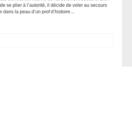
e se plier à l’autorité, il décide de voler au secours
cée dans la peau d’un prof d’histoire…