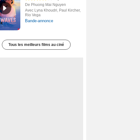
De Phuong Mai Nguyen
Avec Lyna Khoudri, Paul Kircher,
Rio Vega
Bande-annonce
Tous les meilleurs films au ciné