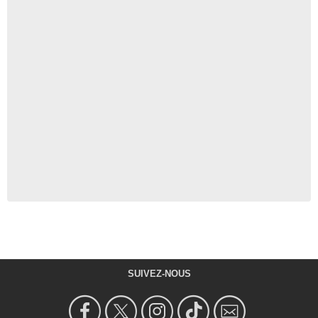
SUIVEZ-NOUS