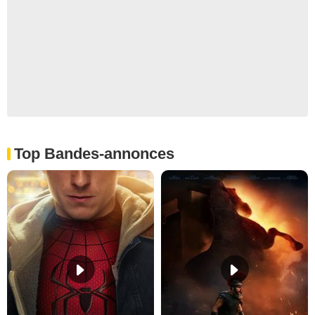
Top Bandes-annonces