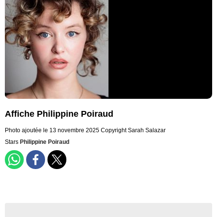
Affiche Philippine Poiraud
Photo ajoutée le 13 novembre 2025
Copyright Sarah Salazar
Stars
Philippine Poiraud