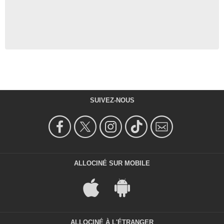
SUIVEZ-NOUS
ALLOCINÉ SUR MOBILE
ALLOCINÉ À L'ÉTRANGER