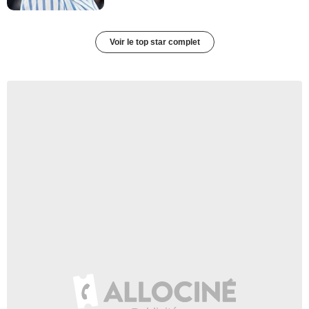
Voir le top star complet