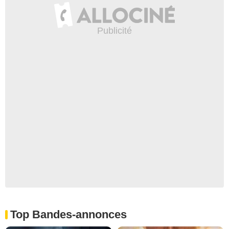
Top Bandes-annonces