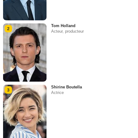
Tom Holland
2
Acteur, producteur
Shirine Boutella
3
Actrice