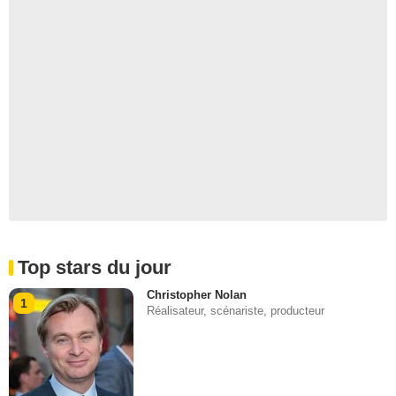
Top stars du jour
Christopher Nolan
1
Réalisateur, scénariste, producteur