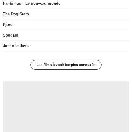
Fantômas – Le nouveau monde
The Dog Stars
Fjord
Soudain
Justin le Juste
Les films à venir les plus consultés