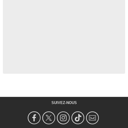
SUIVEZ-NOUS