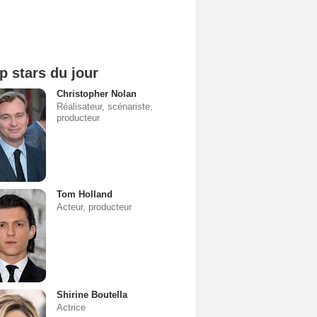
p stars du jour
Christopher Nolan
Réalisateur, scénariste,
producteur
Tom Holland
Acteur, producteur
Shirine Boutella
Actrice