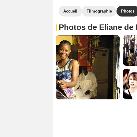
Accueil
Filmographie
Photos
Photos de Eliane de 