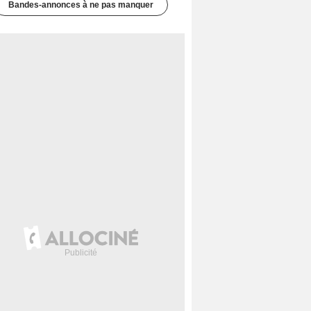
Bandes-annonces à ne pas manquer