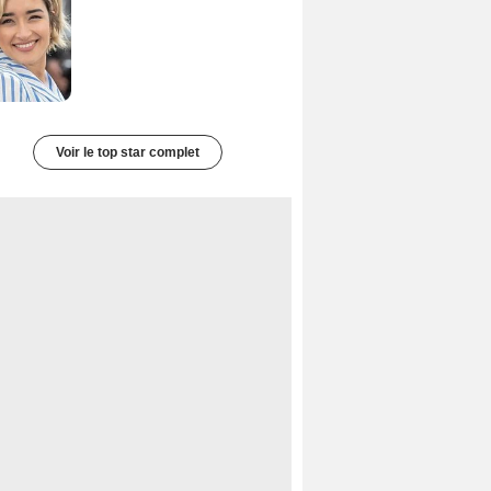
Voir le top star complet