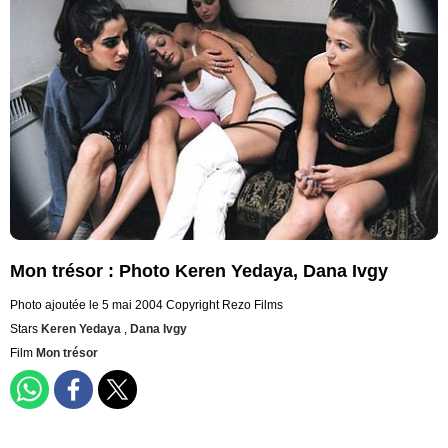
Mon trésor : Photo Keren Yedaya, Dana Ivgy
Photo ajoutée le 5 mai 2004
Copyright Rezo Films
Stars
Keren Yedaya
,
Dana Ivgy
Film
Mon trésor