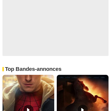
Top Bandes-annonces