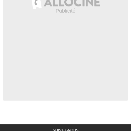
SUIVEZ-NOUS