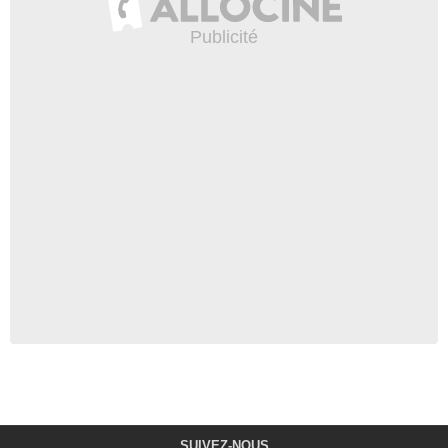
SUIVEZ-NOUS