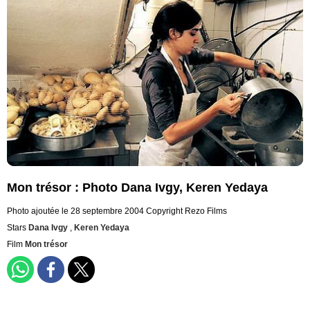
Mon trésor : Photo Dana Ivgy, Keren Yedaya
Photo ajoutée le 28 septembre 2004
Copyright Rezo Films
Stars
Dana Ivgy
,
Keren Yedaya
Film
Mon trésor