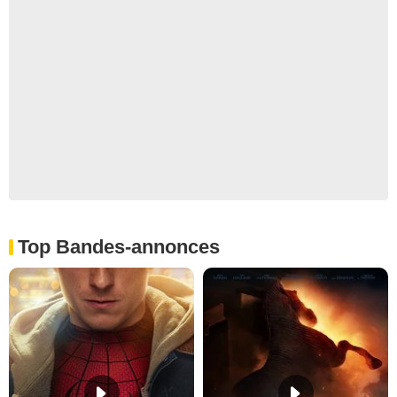
Top Bandes-annonces