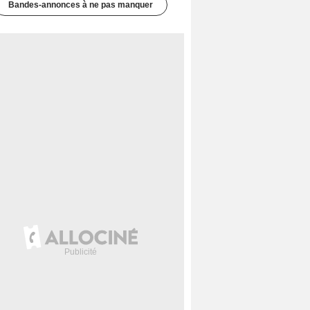
Bandes-annonces à ne pas manquer