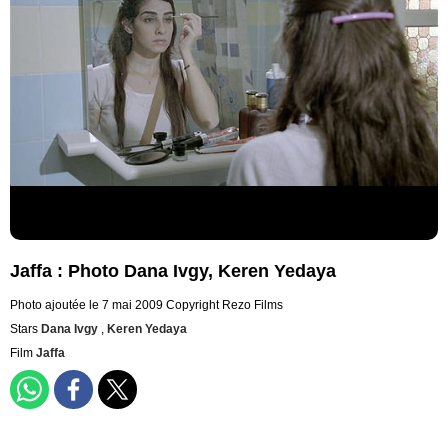
Jaffa : Photo Dana Ivgy, Keren Yedaya
Photo ajoutée le 7 mai 2009
Copyright Rezo Films
Stars
Dana Ivgy
,
Keren Yedaya
Film
Jaffa