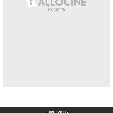
SUIVEZ-NOUS