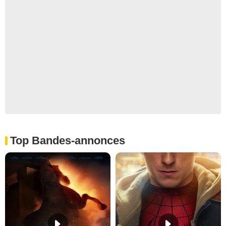
Top Bandes-annonces