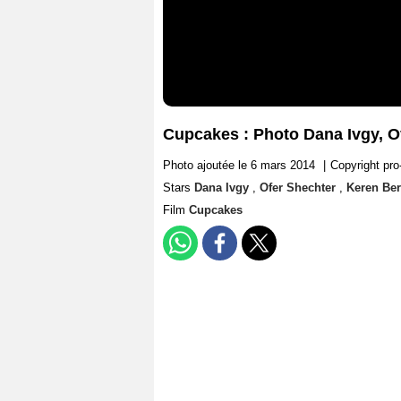
Cupcakes : Photo Dana Ivgy, O
Photo ajoutée le 6 mars 2014
|
Copyright pro
Stars
Dana Ivgy
,
Ofer Shechter
,
Keren Ber
Film
Cupcakes