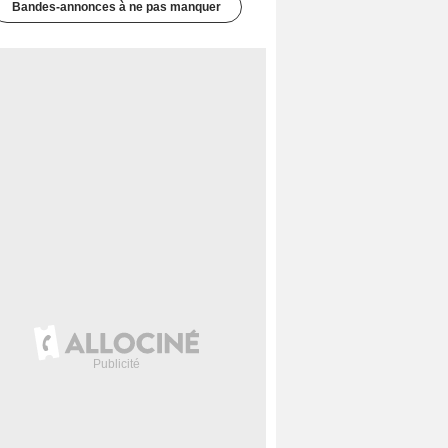
Bandes-annonces à ne pas manquer