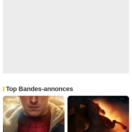
Top Bandes-annonces