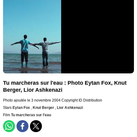
Tu marcheras sur l'eau : Photo Eytan Fox, Knut
Berger, Lior Ashkenazi
Photo ajoutée le 3 novembre 2004
Copyright ID Distribution
Stars
Eytan Fox
,
Knut Berger
,
Lior Ashkenazi
Film
Tu marcheras sur l'eau