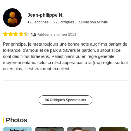
Jean-philippe N.
128 abonnés
925 critiques
Suivre son activité
4,5
Publiée le 8 janvier 2014
Par principe, je mets toujours une bonne note aux films parlant de
tolérance, d'amour et de paix à travers le pardon, surtout si ce
sont des films Israéliens, Palestiniens ou en règle générale,
moyen-orientaux. celui-ci n'échappera pas à la (ma) règle, surtout
qu'en plus, il est vraiment excellent.
84 Critiques Spectateurs
Photos