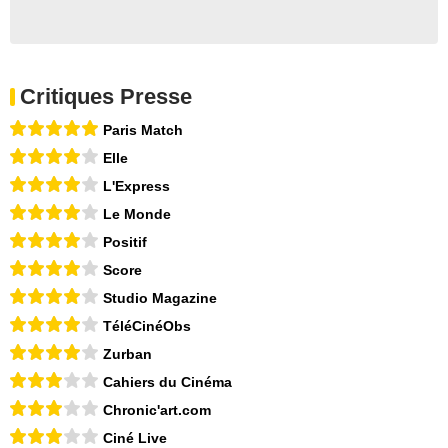
Critiques Presse
Paris Match
Elle
L'Express
Le Monde
Positif
Score
Studio Magazine
TéléCinéObs
Zurban
Cahiers du Cinéma
Chronic'art.com
Ciné Live