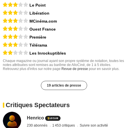
Le Point
Libération
MCinéma.com
Ouest France
Première
Télérama
Les Inrockuptibles
Chaque magazine ou journal ayant son propre système de notation, toutes les
notes attribuées sont remises au barême de AlloCiné, de 1 à 5 étoiles.
Retrouvez plus d'infos sur notre page
Revue de presse
pour en savoir plus.
19 articles de presse
Critiques Spectateurs
Henrico
230 abonnés
1 453 critiques
Suivre son activité