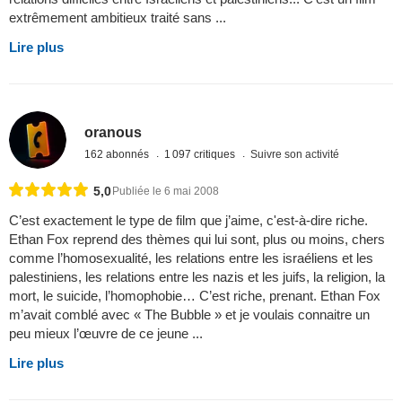
extrêmement ambitieux traité sans ...
Lire plus
oranous
162 abonnés
1 097 critiques
Suivre son activité
5,0
Publiée le 6 mai 2008
C’est exactement le type de film que j’aime, c'est-à-dire riche.
Ethan Fox reprend des thèmes qui lui sont, plus ou moins, chers
comme l’homosexualité, les relations entre les israéliens et les
palestiniens, les relations entre les nazis et les juifs, la religion, la
mort, le suicide, l’homophobie… C’est riche, prenant. Ethan Fox
m’avait comblé avec « The Bubble » et je voulais connaitre un
peu mieux l’œuvre de ce jeune ...
Lire plus