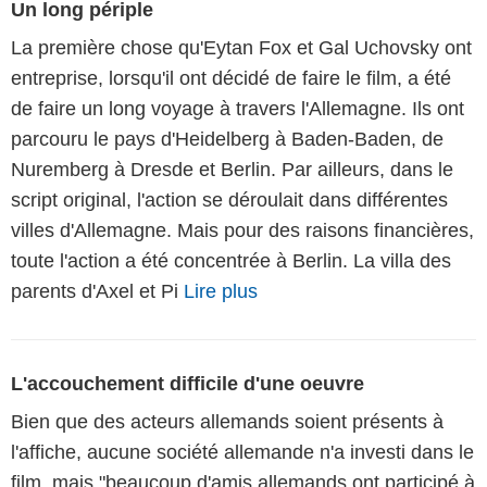
Un long périple
La première chose qu'Eytan Fox et Gal Uchovsky ont
entreprise, lorsqu'il ont décidé de faire le film, a été
de faire un long voyage à travers l'Allemagne. Ils ont
parcouru le pays d'Heidelberg à Baden-Baden, de
Nuremberg à Dresde et Berlin. Par ailleurs, dans le
script original, l'action se déroulait dans différentes
villes d'Allemagne. Mais pour des raisons financières,
toute l'action a été concentrée à Berlin. La villa des
parents d'Axel et Pi
Lire plus
L'accouchement difficile d'une oeuvre
Bien que des acteurs allemands soient présents à
l'affiche, aucune société allemande n'a investi dans le
film, mais "beaucoup d'amis allemands ont participé à