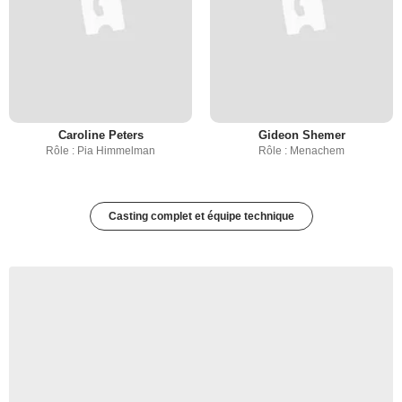
Caroline Peters
Gideon Shemer
Rôle : Pia Himmelman
Rôle : Menachem
Casting complet et équipe technique