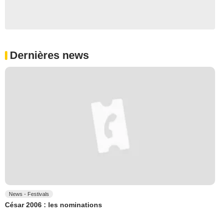
Dernières news
News - Festivals
César 2006 : les nominations