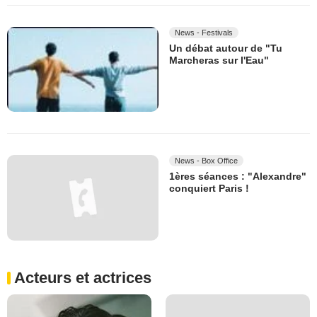
News - Festivals
Un débat autour de "Tu
Marcheras sur l'Eau"
News - Box Office
1ères séances : "Alexandre"
conquiert Paris !
Acteurs et actrices