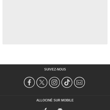
SUIVEZ-NOUS
ALLOCINÉ SUR MOBILE