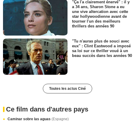
"Ça l'a clairement énervé" : il y
a 34 ans, Sharon Stone a eu
une vive altercation avec cette
star hollywoodienne avant de
tourner l'un des meilleurs
thrillers des années 90
"Tu n'auras plus de souci avec
eux" : Clint Eastwood a imposé
sa loi sur ce thriller voué à un
beau succès dans les années 90
Toutes les actus Ciné
Ce film dans d'autres pays
Caminar sobre las aguas
(Espagne)