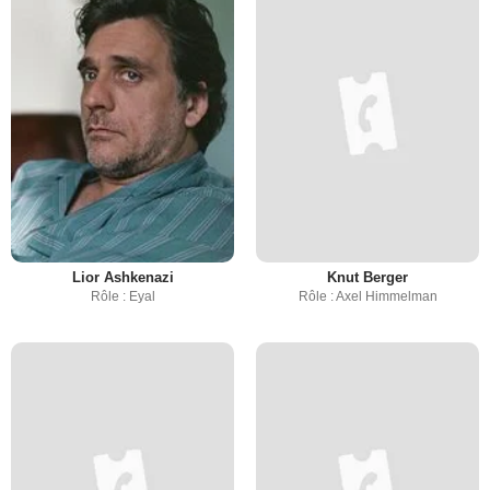
Lior Ashkenazi
Knut Berger
Rôle : Eyal
Rôle : Axel Himmelman