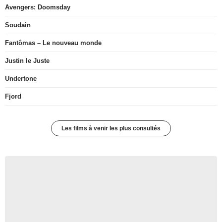
Avengers: Doomsday
Soudain
Fantômas – Le nouveau monde
Justin le Juste
Undertone
Fjord
Les films à venir les plus consultés