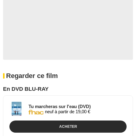
Regarder ce film
En DVD BLU-RAY
Tu marcheras sur l'eau (DVD)
neuf à partir de 19,00 €
ACHETER