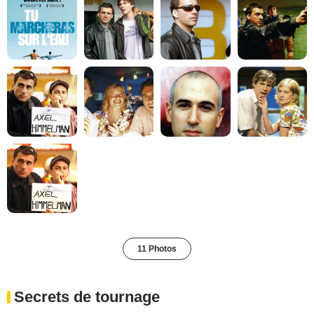
11 Photos
Secrets de tournage