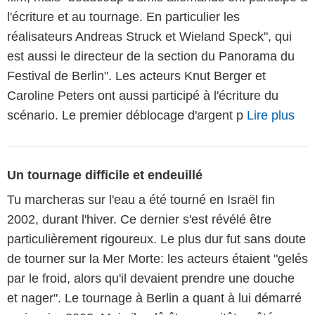
l'écriture et au tournage. En particulier les
réalisateurs Andreas Struck et Wieland Speck", qui
est aussi le directeur de la section du Panorama du
Festival de Berlin". Les acteurs Knut Berger et
Caroline Peters ont aussi participé à l'écriture du
scénario. Le premier déblocage d'argent p
Lire plus
Un tournage difficile et endeuillé
Tu marcheras sur l'eau a été tourné en Israël fin
2002, durant l'hiver. Ce dernier s'est révélé être
particulièrement rigoureux. Le plus dur fut sans doute
de tourner sur la Mer Morte: les acteurs étaient "gelés
par le froid, alors qu'il devaient prendre une douche
et nager". Le tournage à Berlin a quant à lui démarré