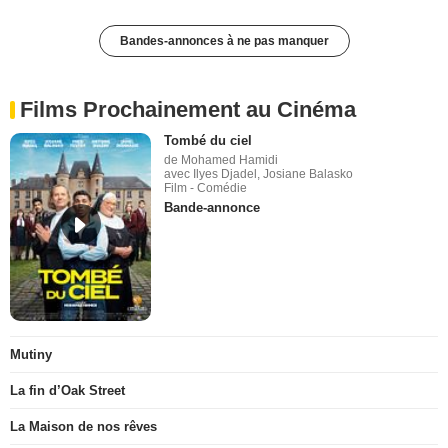
Bandes-annonces à ne pas manquer
Films Prochainement au Cinéma
Tombé du ciel
de Mohamed Hamidi
avec Ilyes Djadel, Josiane Balasko
Film - Comédie
Bande-annonce
Mutiny
La fin d’Oak Street
La Maison de nos rêves