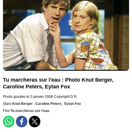
Tu marcheras sur l'eau : Photo Knut Berger,
Caroline Peters, Eytan Fox
Photo ajoutée le 2 janvier 2008
Copyright D.R.
Stars
Knut Berger
,
Caroline Peters
,
Eytan Fox
Film
Tu marcheras sur l'eau