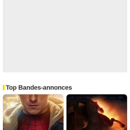
Top Bandes-annonces