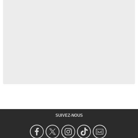
SUIVEZ-NOUS