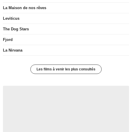
La Maison de nos rêves
Leviticus
The Dog Stars
Fjord
La Nirvana
Les films à venir les plus consultés