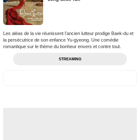
Les aléas de la vie réunissent l'ancien lutteur prodige Baek-du et
la persécutrice de son enfance Yu-gyeong. Une comédie
romantique sur le thème du bonheur envers et contre tout.
STREAMING