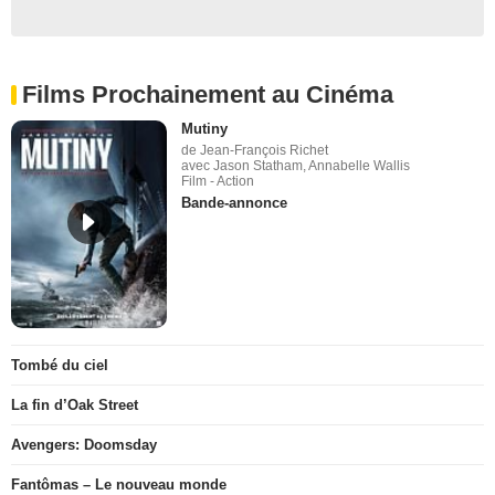
Films Prochainement au Cinéma
Mutiny
de Jean-François Richet
avec Jason Statham, Annabelle Wallis
Film - Action
Bande-annonce
Tombé du ciel
La fin d’Oak Street
Avengers: Doomsday
Fantômas – Le nouveau monde