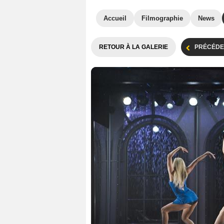
Accueil
Filmographie
News
RETOUR À LA GALERIE
PRÉCÉDE