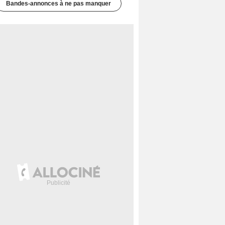
Bandes-annonces à ne pas manquer