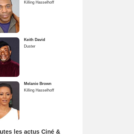
Killing Hasselhoff
Keith David
Duster
Melanie Brown
Killing Hasselhoff
utes les actus Ciné &