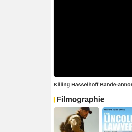
Killing Hasselhoff Bande-anno
Filmographie