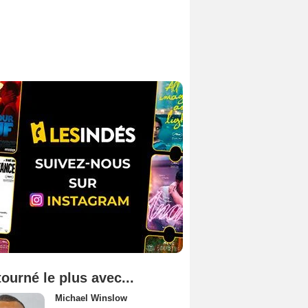
tourné le plus avec...
Michael Winslow