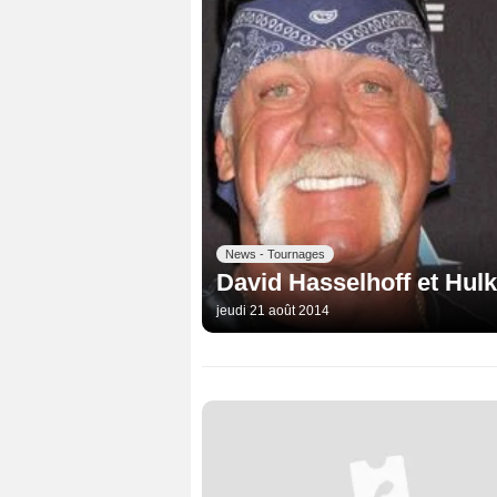
News - Tournages
David Hasselhoff et Hul
jeudi 21 août 2014