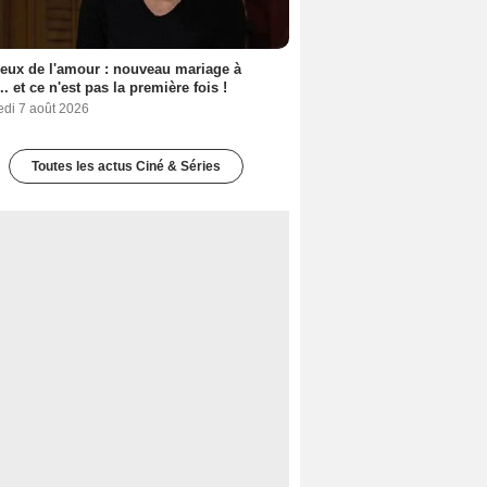
eux de l'amour : nouveau mariage à
.. et ce n'est pas la première fois !
edi 7 août 2026
Toutes les actus Ciné & Séries