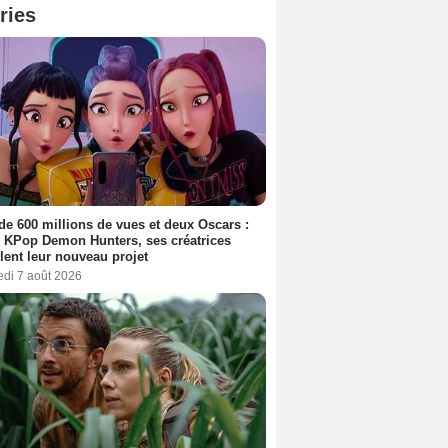
ries
de 600 millions de vues et deux Oscars :
 KPop Demon Hunters, ses créatrices
lent leur nouveau projet
edi 7 août 2026