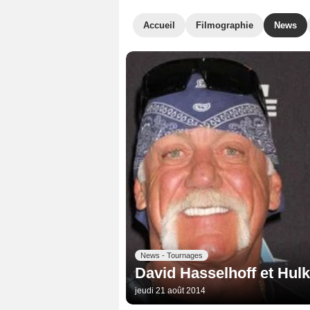
Accueil
Filmographie
News
News - Tournages
David Hasselhoff et Hul
jeudi 21 août 2014