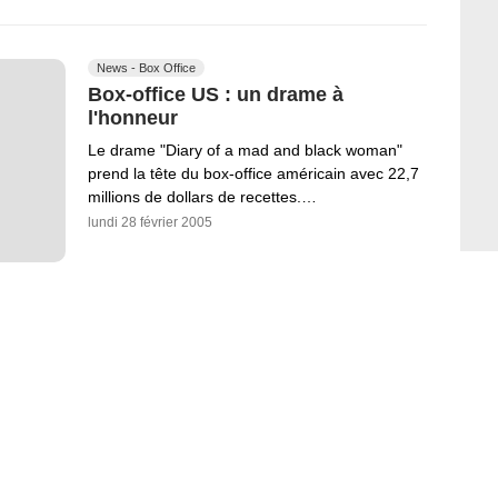
News - Box Office
Box-office US : un drame à
l'honneur
Le drame "Diary of a mad and black woman"
prend la tête du box-office américain avec 22,7
millions de dollars de recettes.…
lundi 28 février 2005