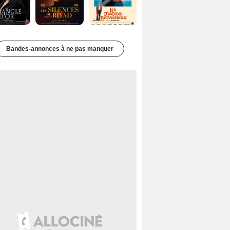
Bandes-annonces à ne pas manquer