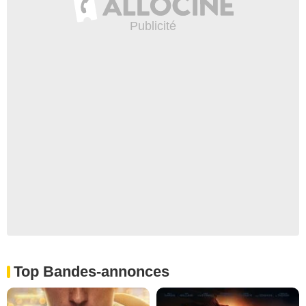
Top Bandes-annonces