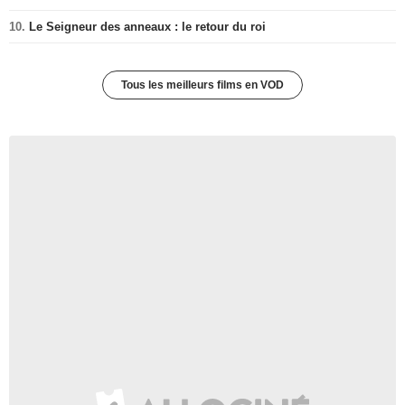
10.
Le Seigneur des anneaux : le retour du roi
Tous les meilleurs films en VOD