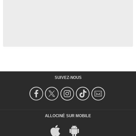
SUIVEZ-NOUS
ALLOCINÉ SUR MOBILE