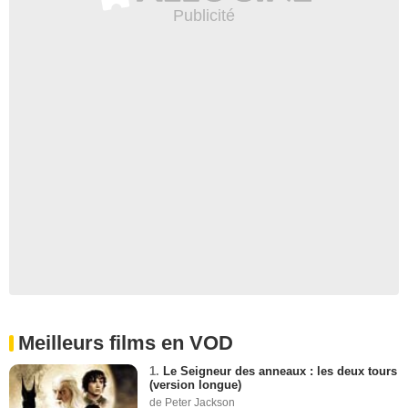
Meilleurs films en VOD
1.
Le Seigneur des anneaux : les deux tours
(version longue)
de Peter Jackson