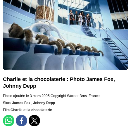
Charlie et la chocolaterie : Photo James Fox,
Johnny Depp
Photo ajoutée le 3 mars 2005
Copyright Warner Bros. France
Stars
James Fox
,
Johnny Depp
Film
Charlie et la chocolaterie