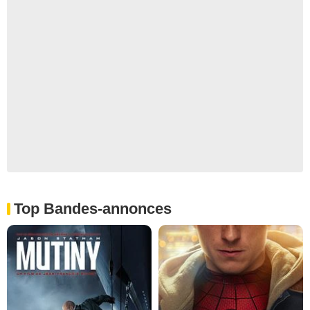
Top Bandes-annonces