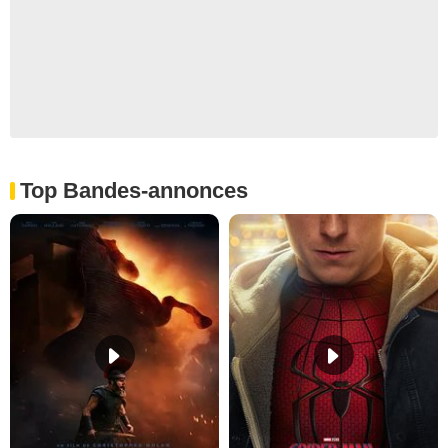
Top Bandes-annonces