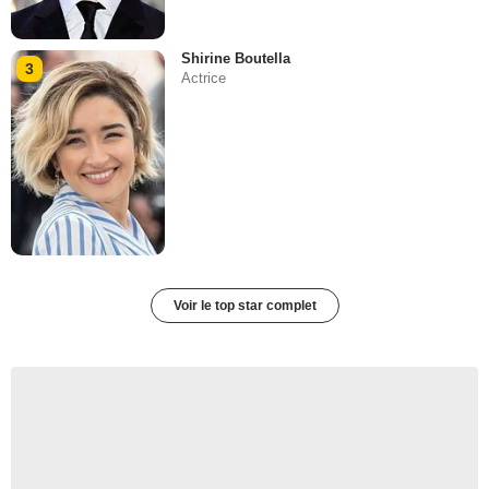
Shirine Boutella
3
Actrice
Voir le top star complet