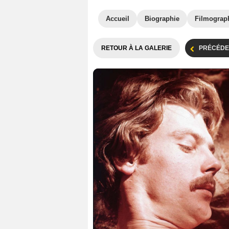
Accueil
Biographie
Filmograp
RETOUR À LA GALERIE
PRÉCÉDE