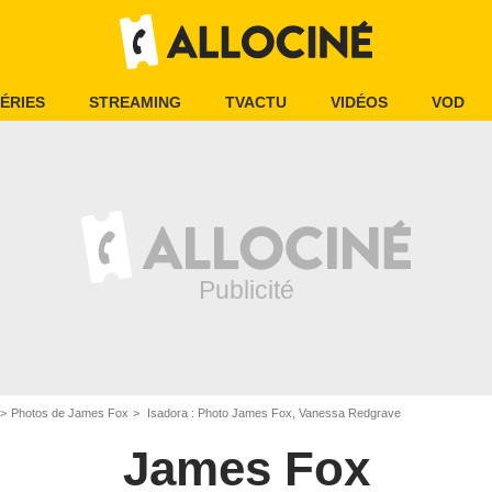
ÉRIES
STREAMING
TVACTU
VIDÉOS
VOD
Photos de James Fox
Isadora : Photo James Fox, Vanessa Redgrave
James Fox