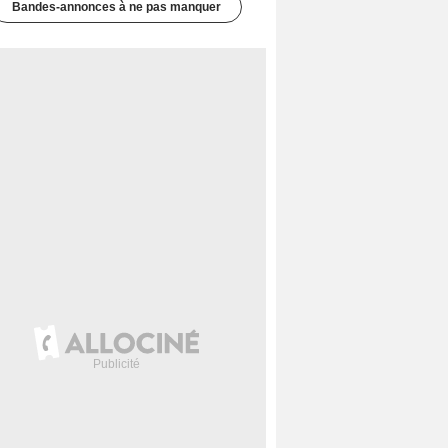
Bandes-annonces à ne pas manquer