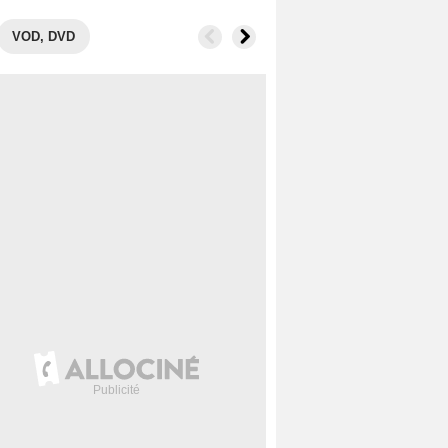
VOD, DVD