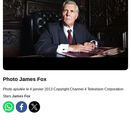
Photo James Fox
Photo ajoutée le 4 janvier 2013
Copyright Channel 4 Television Corporation
Stars
James Fox