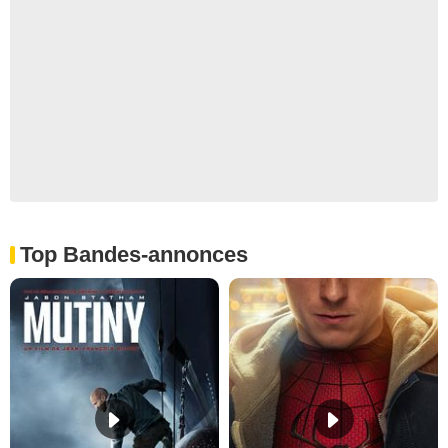
Top Bandes-annonces