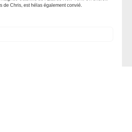
rs de Chris, est hélas également convié.