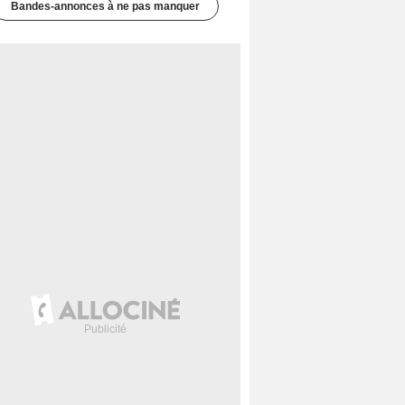
Bandes-annonces à ne pas manquer