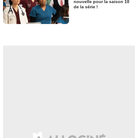
nouvelle pour la saison 10
de la série !