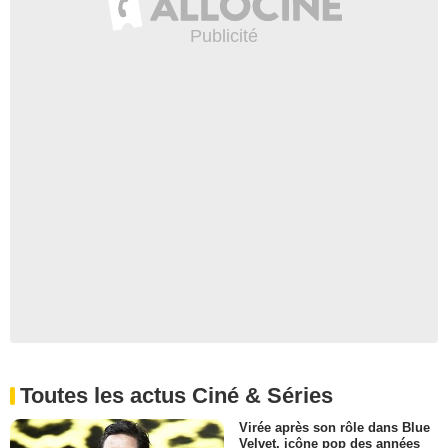
Toutes les actus Ciné & Séries
Virée après son rôle dans Blue
Velvet, icône pop des années