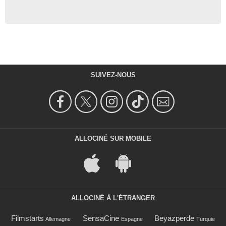
SUIVEZ-NOUS
ALLOCINÉ SUR MOBILE
ALLOCINÉ À L'ÉTRANGER
Filmstarts
SensaCine
Beyazperde
Allemagne
Espagne
Turquie