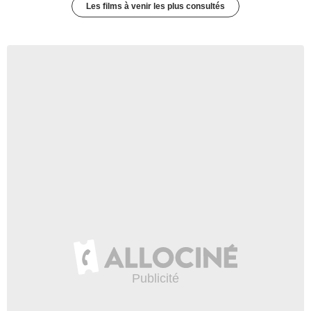
Les films à venir les plus consultés