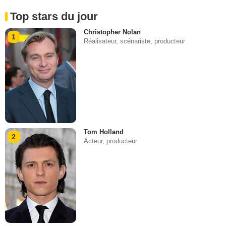
Top stars du jour
Christopher Nolan
1
Réalisateur, scénariste, producteur
Tom Holland
2
Acteur, producteur