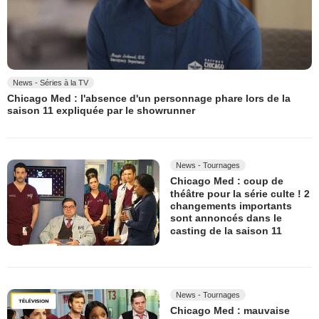
News - Séries à la TV
Chicago Med : l'absence d'un personnage phare lors de la
saison 11 expliquée par le showrunner
News - Tournages
Chicago Med : coup de
théâtre pour la série culte ! 2
changements importants
sont annoncés dans le
casting de la saison 11
News - Tournages
Chicago Med : mauvaise