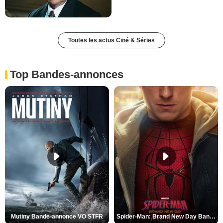
Toutes les actus Ciné & Séries
Top Bandes-annonces
Mutiny Bande-annonce VO STFR
Spider-Man: Brand New Day Bande-annonce VO STFR