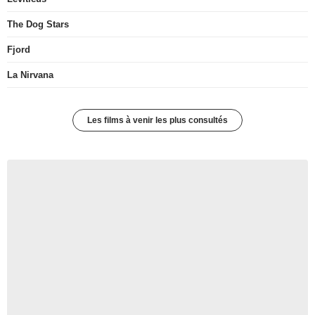
The Dog Stars
Fjord
La Nirvana
Les films à venir les plus consultés