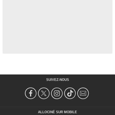
SUIVEZ-NOUS
ALLOCINÉ SUR MOBILE