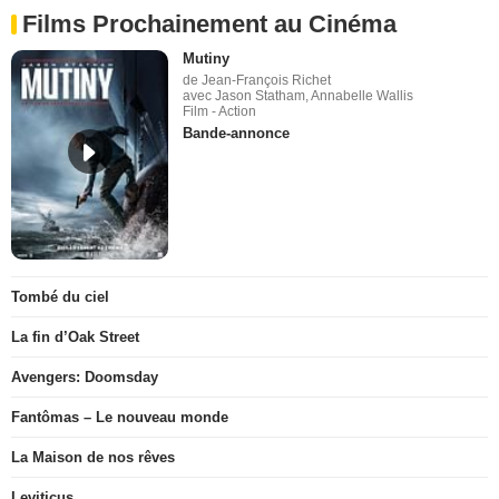
Films Prochainement au Cinéma
Mutiny
de Jean-François Richet
avec Jason Statham, Annabelle Wallis
Film - Action
Bande-annonce
Tombé du ciel
La fin d’Oak Street
Avengers: Doomsday
Fantômas – Le nouveau monde
La Maison de nos rêves
Leviticus