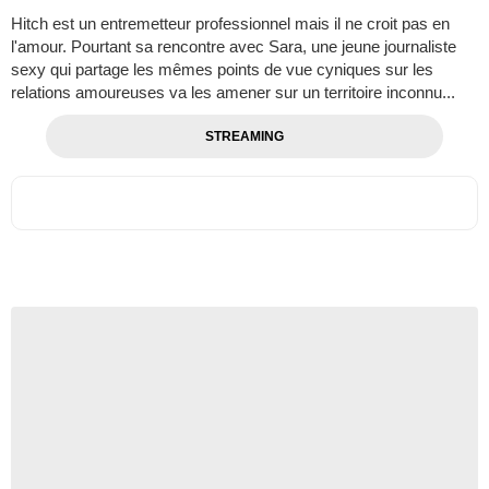
Hitch est un entremetteur professionnel mais il ne croit pas en
l'amour. Pourtant sa rencontre avec Sara, une jeune journaliste
sexy qui partage les mêmes points de vue cyniques sur les
relations amoureuses va les amener sur un territoire inconnu...
STREAMING