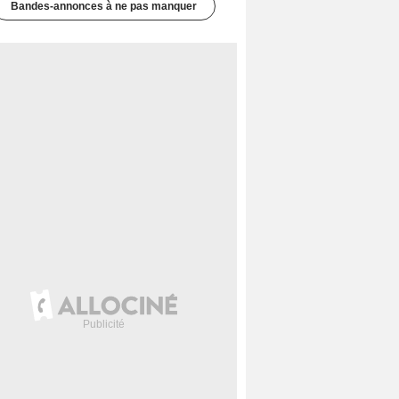
Bandes-annonces à ne pas manquer