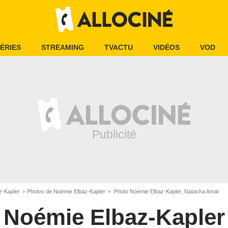
ÉRIES
STREAMING
TVACTU
VIDÉOS
VOD
z-Kapler
Photos de Noémie Elbaz-Kapler
Photo Noémie Elbaz-Kapler, Natacha Amal
Noémie Elbaz-Kapler