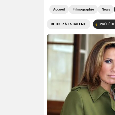
Accueil
Filmographie
News
RETOUR À LA GALERIE
PRÉCÉDE