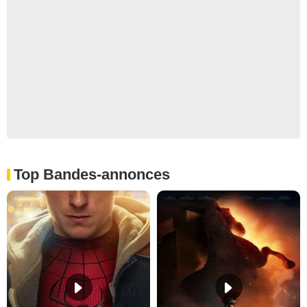
Top Bandes-annonces