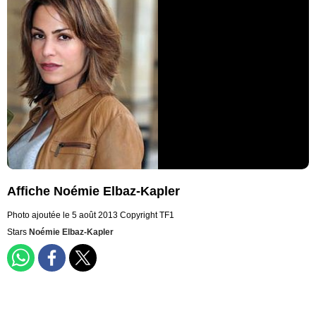
Affiche Noémie Elbaz-Kapler
Photo ajoutée le 5 août 2013
Copyright TF1
Stars
Noémie Elbaz-Kapler