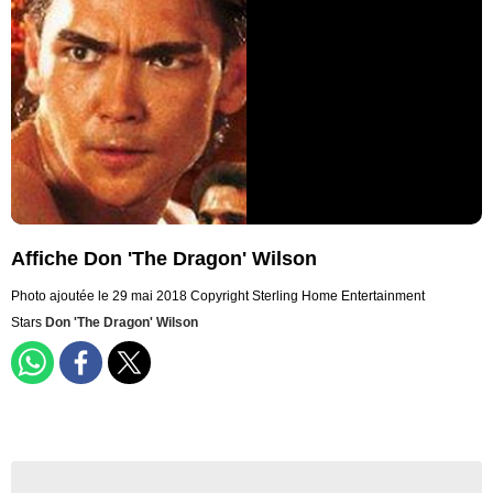
Affiche Don 'The Dragon' Wilson
Photo ajoutée le 29 mai 2018
Copyright Sterling Home Entertainment
Stars
Don 'The Dragon' Wilson