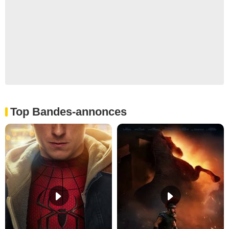
Top Bandes-annonces