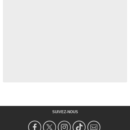
SUIVEZ-NOUS