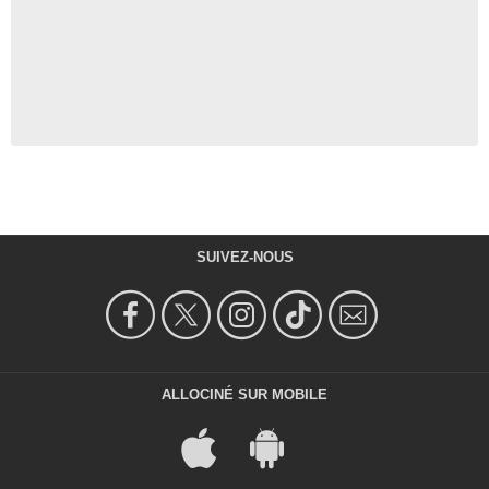
SUIVEZ-NOUS
ALLOCINÉ SUR MOBILE