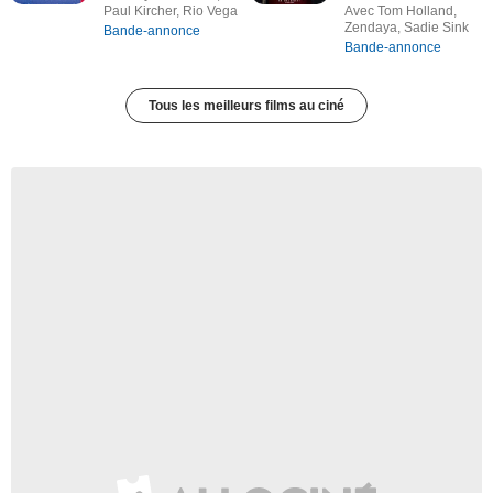
Paul Kircher, Rio Vega
Avec Tom Holland,
Zendaya, Sadie Sink
Bande-annonce
Bande-annonce
Tous les meilleurs films au ciné