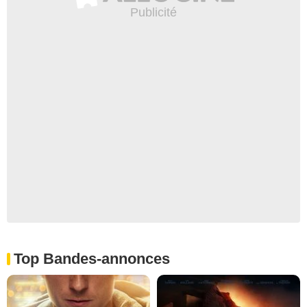
Top Bandes-annonces