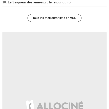
10.
Le Seigneur des anneaux : le retour du roi
Tous les meilleurs films en VOD