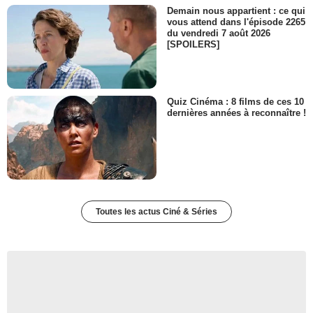
Demain nous appartient : ce qui
vous attend dans l'épisode 2265
du vendredi 7 août 2026
[SPOILERS]
Quiz Cinéma : 8 films de ces 10
dernières années à reconnaître !
Toutes les actus Ciné & Séries