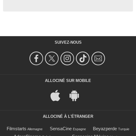
SUIVEZ-NOUS
ALLOCINÉ SUR MOBILE
ALLOCINÉ À L'ÉTRANGER
Filmstarts
SensaCine
Beyazperde
Allemagne
Espagne
Turquie