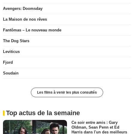
Avengers: Doomsday
La Maison de nos rêves
Fantômas – Le nouveau monde
The Dog Stars
Leviticus
Fjord
Soudain
Les films à venir les plus consultés
Top actus de la semaine
Ce soir entre amis : Gary
Oldman, Sean Penn et Ed
Harris dans l'un des meilleurs