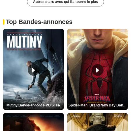
Autres stars avec qui il a tourné le plus
Top Bandes-annonces
Mutiny Bande-annonce VO STFR
Spider-Man: Brand New Day Bande-annonce VO STFR