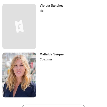
Violeta Sanchez
Iris
Mathilde Seigner
Coexister