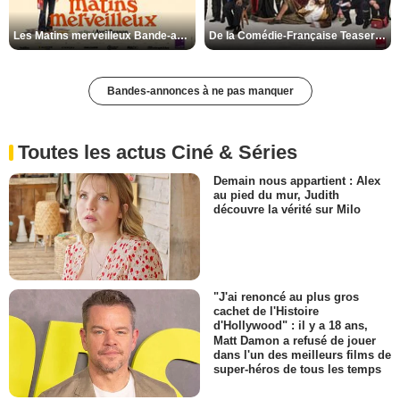
Les Matins merveilleux Bande-annonce VF
De la Comédie-Française Teaser VF
Bandes-annonces à ne pas manquer
Toutes les actus Ciné & Séries
Demain nous appartient : Alex
au pied du mur, Judith
découvre la vérité sur Milo
"J'ai renoncé au plus gros
cachet de l'Histoire
d'Hollywood" : il y a 18 ans,
Matt Damon a refusé de jouer
dans l'un des meilleurs films de
super-héros de tous les temps