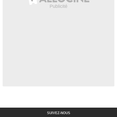
SUIVEZ-NOUS