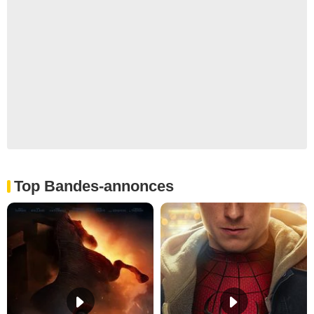
Top Bandes-annonces