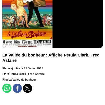
La Vallée du bonheur : Affiche Petula Clark, Fred
Astaire
Photo ajoutée le 27 février 2018
Stars
Petula Clark
,
Fred Astaire
Film
La Vallée du bonheur