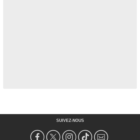
SUIVEZ-NOUS