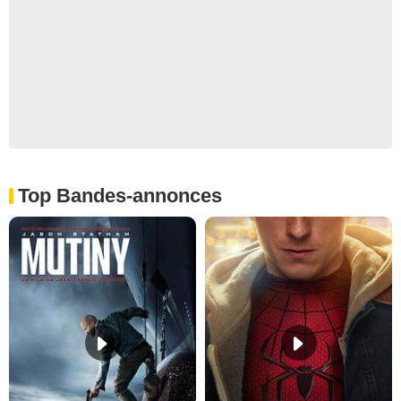
Top Bandes-annonces