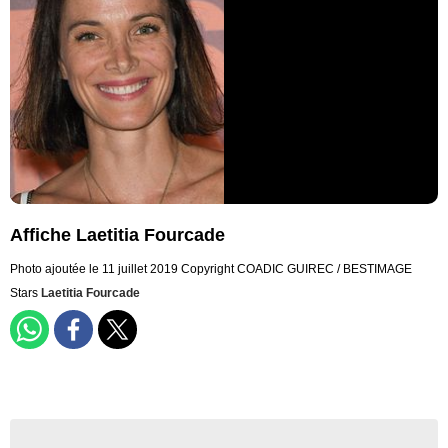
Affiche Laetitia Fourcade
Photo ajoutée le 11 juillet 2019
Copyright COADIC GUIREC / BESTIMAGE
Stars
Laetitia Fourcade