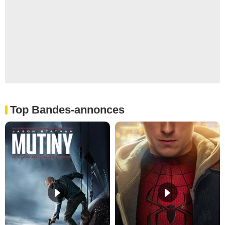
Top Bandes-annonces