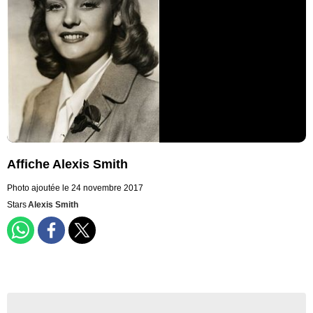
Affiche Alexis Smith
Photo ajoutée le 24 novembre 2017
Stars
Alexis Smith