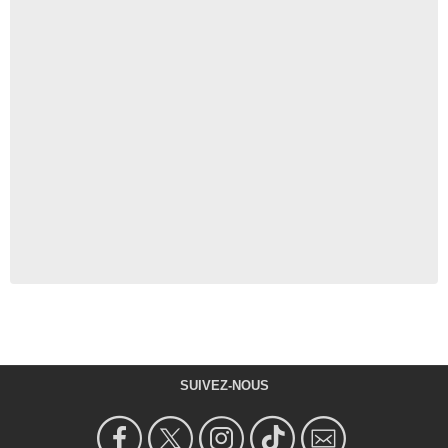
SUIVEZ-NOUS