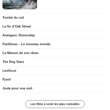
Tombé du ciel
La fin d’Oak Street
Avengers: Doomsday
Fantômas – Le nouveau monde
La Maison de nos rêves
The Dog Stars
Leviticus
Fjord
Juste pour une nuit
Les films à venir les plus consultés