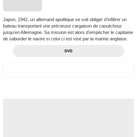
Japon, 1942, un allemand apolitique se voit obliger d'infiltrer un
bateau transportant une précieuse cargaison de caoutchouc
jusqu'en Allemagne. Sa mission est alors d'empêcher le capitaine
de saborder le navire si celui ci est visé par la marine anglaise.
DVD