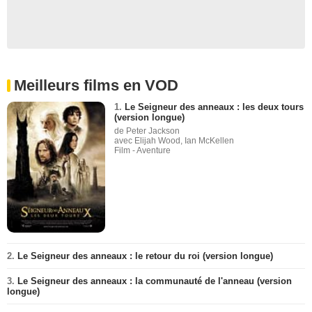
Meilleurs films en VOD
1.
Le Seigneur des anneaux : les deux tours
(version longue)
de Peter Jackson
avec Elijah Wood, Ian McKellen
Film - Aventure
2.
Le Seigneur des anneaux : le retour du roi (version longue)
3.
Le Seigneur des anneaux : la communauté de l'anneau (version
longue)