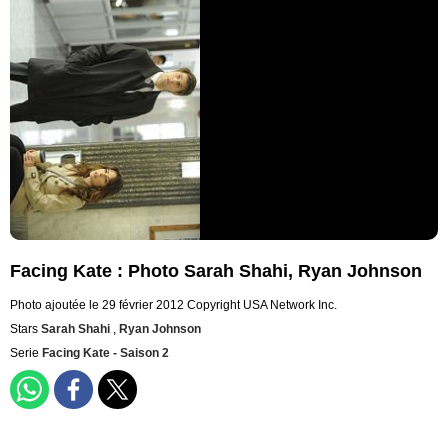
Facing Kate : Photo Sarah Shahi, Ryan Johnson
Photo ajoutée le 29 février 2012
Copyright USA Network Inc.
Stars
Sarah Shahi
,
Ryan Johnson
Serie
Facing Kate - Saison 2