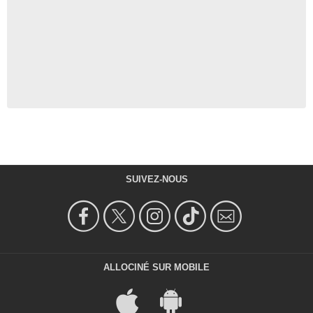
SUIVEZ-NOUS
ALLOCINÉ SUR MOBILE