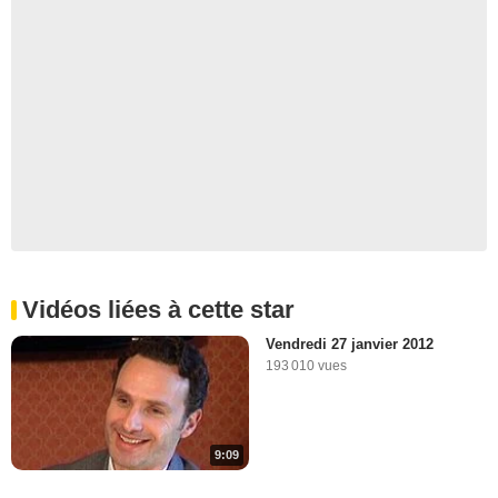
Vidéos liées à cette star
Vendredi 27 janvier 2012
193 010 vues
9:09