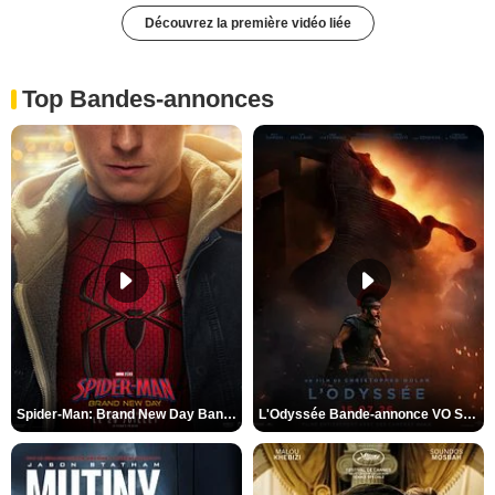
Découvrez la première vidéo liée
Top Bandes-annonces
Spider-Man: Brand New Day Bande-annonce VO STFR
L'Odyssée Bande-annonce VO STFR