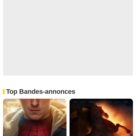
Top Bandes-annonces