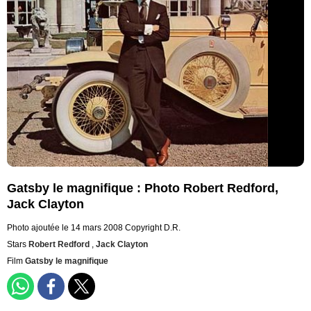
Gatsby le magnifique : Photo Robert Redford,
Jack Clayton
Photo ajoutée le 14 mars 2008
Copyright D.R.
Stars
Robert Redford
,
Jack Clayton
Film
Gatsby le magnifique