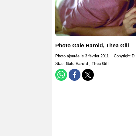
Photo Gale Harold, Thea Gill
Photo ajoutée le 3 février 2011
|
Copyright D.
Stars
Gale Harold
,
Thea Gill