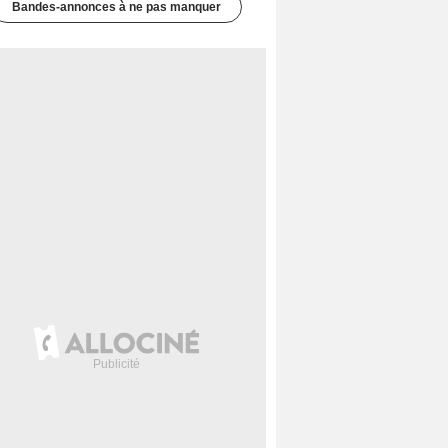
Bandes-annonces à ne pas manquer