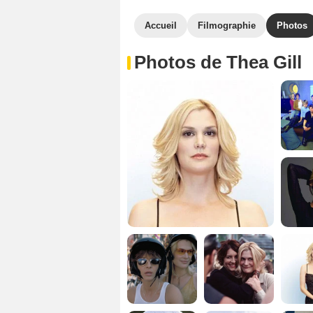
Accueil
Filmographie
Photos
Photos de Thea Gill