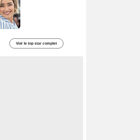
Voir le top star complet