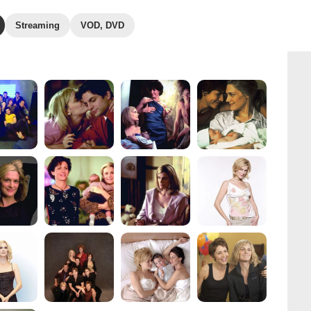
Streaming
VOD, DVD