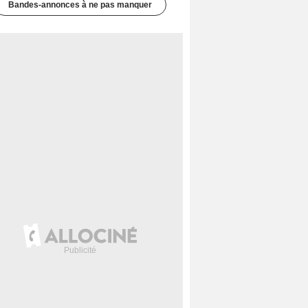
Bandes-annonces à ne pas manquer