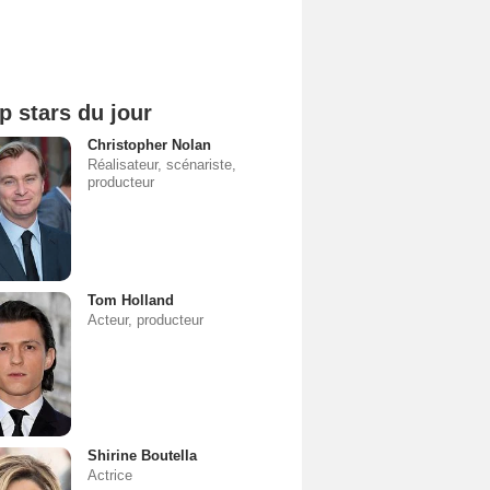
p stars du jour
Christopher Nolan
Réalisateur, scénariste,
producteur
Tom Holland
Acteur, producteur
Shirine Boutella
Actrice