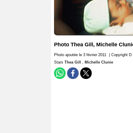
Photo Thea Gill, Michelle Cluni
Photo ajoutée le 3 février 2011
|
Copyright D.
Stars
Thea Gill
,
Michelle Clunie