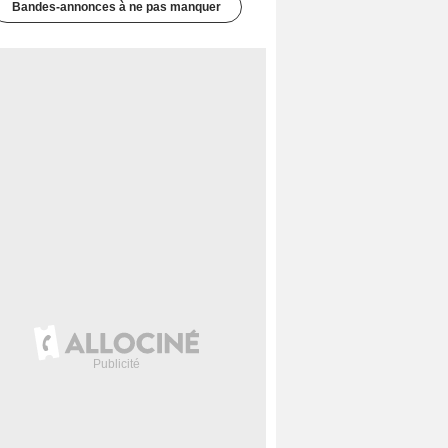
Bandes-annonces à ne pas manquer