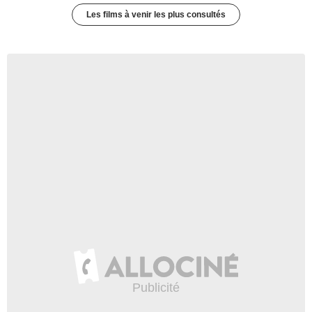
Les films à venir les plus consultés