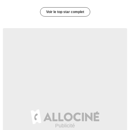
Voir le top star complet