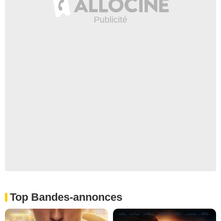
Top Bandes-annonces