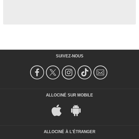
SUIVEZ-NOUS
ALLOCINÉ SUR MOBILE
ALLOCINÉ À L'ÉTRANGER