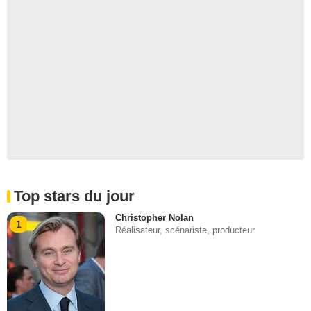
Top stars du jour
Christopher Nolan
1
Réalisateur, scénariste, producteur