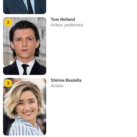
Tom Holland
2
Acteur, producteur
Shirine Boutella
3
Actrice