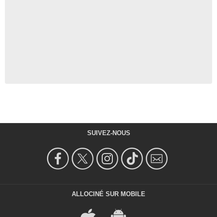
SUIVEZ-NOUS
ALLOCINÉ SUR MOBILE