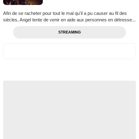
Afin de se racheter pour tout le mal qu'il a pu causer au fil des
siècles, Angel tente de venir en aide aux personnes en détresse...
STREAMING