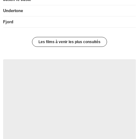
Undertone
Fjord
Les films à venir les plus consultés