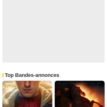
Top Bandes-annonces