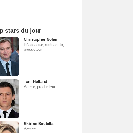
p stars du jour
Christopher Nolan
Réalisateur, scénariste,
producteur
Tom Holland
Acteur, producteur
Shirine Boutella
Actrice