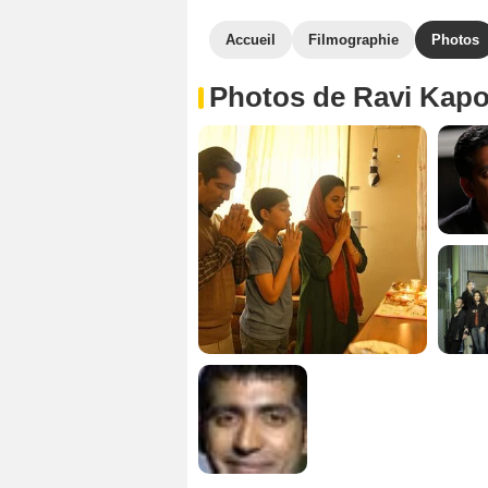
Accueil
Filmographie
Photos
Photos de Ravi Kap