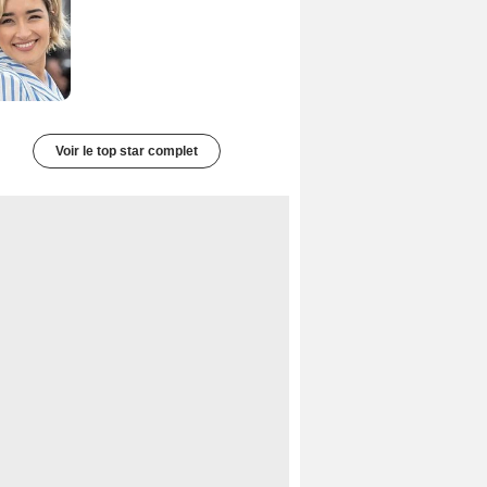
Voir le top star complet