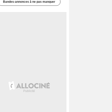
Bandes-annonces à ne pas manquer